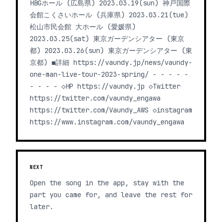
HBGホール (広島県) 2023.03.19(sun) 神戸国際
会館こくさいホール (兵庫県) 2023.03.21(tue)
松山市民会館 大ホール (愛媛県)
2023.03.25(sat) 東京ガーデンシアター (東京
都) 2023.03.26(sun) 東京ガーデンシアター (東
京都) ◼︎詳細 https://vaundy.jp/news/vaundy-
one-man-live-tour-2023-spring/ - - - - -
- - - - ◇HP https://vaundy.jp ◇Twitter
https://twitter.com/vaundy_engawa
https://twitter.com/Vaundy_AWS ◇instagram
https://www.instagram.com/vaundy_engawa
NEXT
Open the song in the app, stay with the
part you came for, and leave the rest for
later.