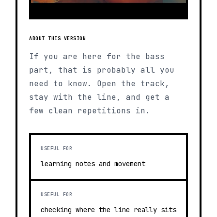
ABOUT THIS VERSION
If you are here for the bass
part, that is probably all you
need to know. Open the track,
stay with the line, and get a
few clean repetitions in.
USEFUL FOR
learning notes and movement
USEFUL FOR
checking where the line really sits