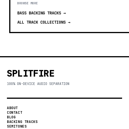
BROWSE MORE
BASS BACKING TRACKS
→
ALL TRACK COLLECTIONS →
SPLITFIRE
100% ON-DEVICE AUDIO SEPARATION
ABOUT
CONTACT
BLOG
BACKING TRACKS
SEMITONES