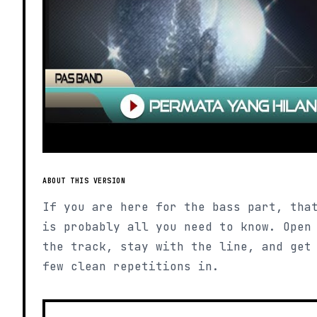
ABOUT THIS VERSION
If you are here for the bass part, tha
is probably all you need to know. Open
the track, stay with the line, and get
few clean repetitions in.