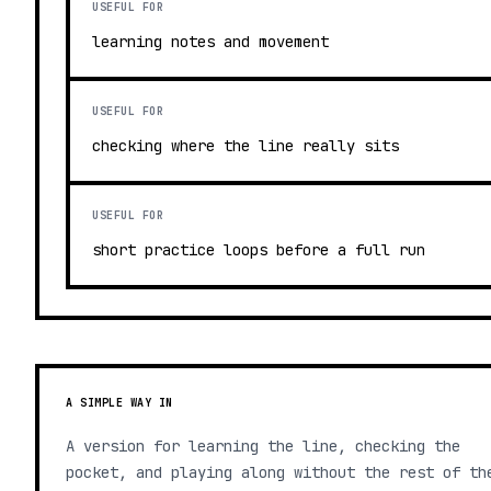
USEFUL FOR
learning notes and movement
USEFUL FOR
checking where the line really sits
USEFUL FOR
short practice loops before a full run
A SIMPLE WAY IN
A version for learning the line, checking the
pocket, and playing along without the rest of th